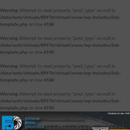
Warning
: Attempt to read property "post_type" on null in
/data/web/virtuals/89976/virtual/www/wp-includes/link-
template.php
on line
4188
Warning
: Attempt to read property "post_type" on null in
/data/web/virtuals/89976/virtual/www/wp-includes/link-
template.php
on line
4190
Warning
: Attempt to read property "post_type" on null in
/data/web/virtuals/89976/virtual/www/wp-includes/link-
template.php
on line
4188
Warning
: Attempt to read property "post_type" on null in
/data/web/virtuals/89976/virtual/www/wp-includes/link-
template.php
on line
4190
Přejít
k
obsahu