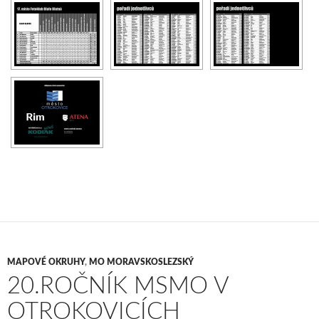
MAPOVÉ OKRUHY
,
MO MORAVSKOSLEZSKÝ
20.ROČNÍK MSMO V
OTROKOVICÍCH