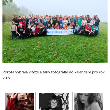
Porota vybrala vítěze a taky fotografie do kalendáře pro rok
2026.