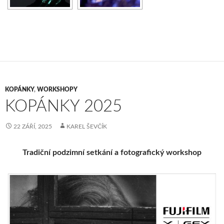
KOPÁNKY
,
WORKSHOPY
KOPÁNKY 2025
22 ZÁŘÍ, 2025
KAREL ŠEVČÍK
Tradiční podzimní setkání a fotografický workshop